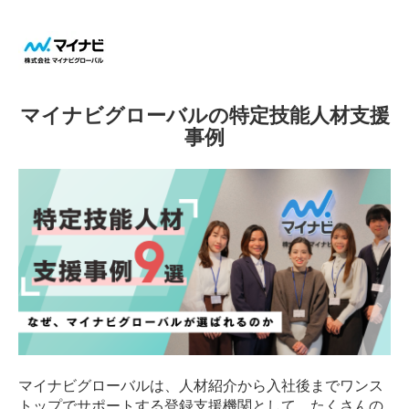
マイナビグローバルの特定技能人材支援
事例
マイナビグローバルは、人材紹介から入社後までワンス
トップでサポートする登録支援機関として、たくさんの