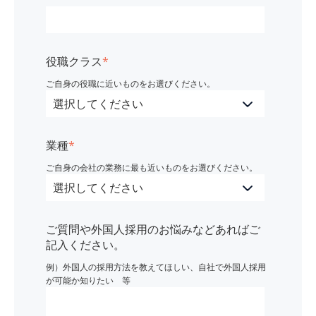
役職クラス
*
ご自身の役職に近いものをお選びください。
業種
*
ご自身の会社の業務に最も近いものをお選びください。
ご質問や外国人採用のお悩みなどあればご
記入ください。
例）外国人の採用方法を教えてほしい、自社で外国人採用
が可能か知りたい 等