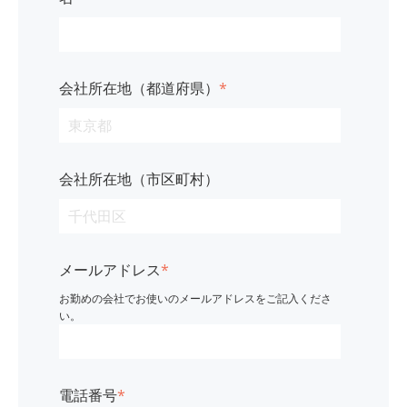
会社所在地（都道府県）
*
会社所在地（市区町村）
メールアドレス
*
お勤めの会社でお使いのメールアドレスをご記入くださ
い。
電話番号
*