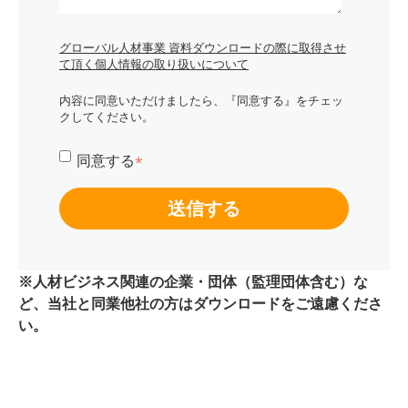
グローバル人材事業 資料ダウンロードの際に取得させ
て頂く個人情報の取り扱いについて
内容に同意いただけましたら、『同意する』をチェッ
クしてください。
同意する
*
※人材ビジネス関連の企業・団体（監理団体含む）な
ど、当社と同業他社の方はダウンロードをご遠慮くださ
い。