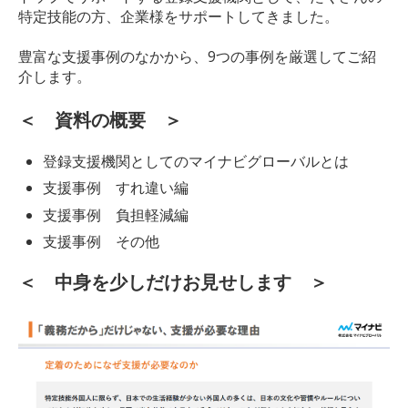
特定技能の方、企業様をサポートしてきました。
豊富な支援事例のなかから、9つの事例を厳選してご紹
介します。
＜ 資料の概要 ＞
登録支援機関としてのマイナビグローバルとは
支援事例 すれ違い編
支援事例 負担軽減編
支援事例 その他
＜ 中身を少しだけお見せします
＞