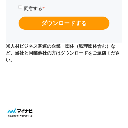
同意する
*
※人材ビジネス関連の企業・団体（監理団体含む）な
ど、当社と同業他社の方はダウンロードをご遠慮くださ
い。