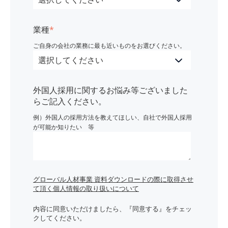
業種
*
ご自身の会社の業務に最も近いものをお選びください。
外国人採用に関するお悩み等ございました
らご記入ください。
例）外国人の採用方法を教えてほしい、自社で外国人採用
が可能か知りたい 等
グローバル人材事業 資料ダウンロードの際に取得させ
て頂く個人情報の取り扱いについて
内容に同意いただけましたら、『同意する』をチェッ
クしてください。