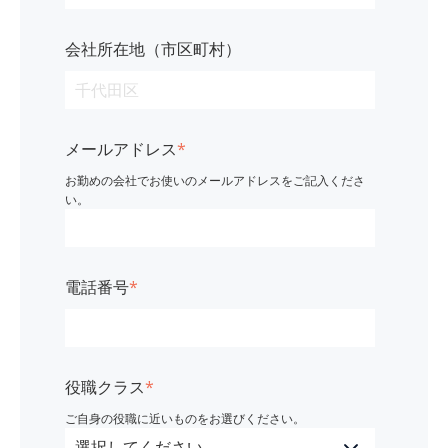
会社所在地（市区町村）
メールアドレス
*
お勤めの会社でお使いのメールアドレスをご記入くださ
い。
電話番号
*
役職クラス
*
ご自身の役職に近いものをお選びください。