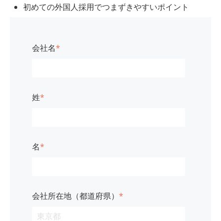
初めての外国人採用でつまずきやすいポイント
会社名
*
姓
*
名
*
会社所在地（都道府県）
*