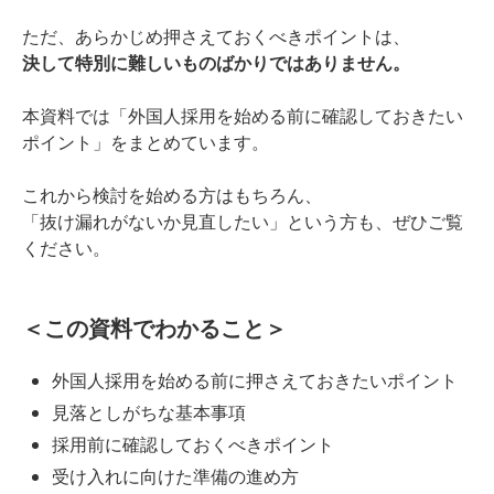
ただ、あらかじめ押さえておくべきポイントは、
決して特別に難しいものばかりではありません。
本資料では「外国人採用を始める前に確認しておきたい
ポイント」をまとめています。
これから検討を始める方はもちろん、
「抜け漏れがないか見直したい」という方も、ぜひご覧
ください。
＜この資料でわかること＞
外国人採用を始める前に押さえておきたいポイント
見落としがちな基本事項
採用前に確認しておくべきポイント
受け入れに向けた準備の進め方