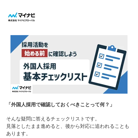
「外国人採用で確認しておくべきことって何？」
そんな疑問に答えるチェックリストです。
見落としたまま進めると、後から対応に追われることも
あります。