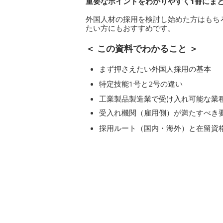
重要なポイントをわかりやすく1冊にま
外国人材の採用を検討し始めた方はもち
たい方にもおすすめです。
＜ この資料でわかること ＞
まず押さえたい外国人採用の基本
特定技能1号と2号の違い
工業製品製造業で受け入れ可能な業
受入れ機関（雇用側）が満たすべき
採用ルート（国内・海外）と在留資